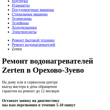
Ноутбуки
Планшеты
Посудомоечные машины
Стиральные машины
Телевизоры
Телефоны
Холодильники
Электроплиты
Ремонт бытовой техники
Ремонт водонагревателей
Zerten
Ремонт водонагревателей
Zerten в Орехово-Зуево
На дому или в сервисном центре
выезд мастера в день обращения
гарантия на ремонт до 12 месяцев
Оставьте заявку на диагностику
мы вам перезвоним в течение 5-10 минут