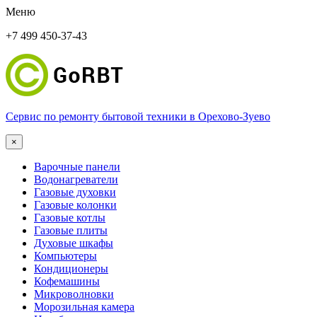
Меню
+7 499 450-37-43
Сервис по ремонту бытовой техники в Орехово-Зуево
×
Варочные панели
Водонагреватели
Газовые духовки
Газовые колонки
Газовые котлы
Газовые плиты
Духовые шкафы
Компьютеры
Кондиционеры
Кофемашины
Микроволновки
Морозильная камера