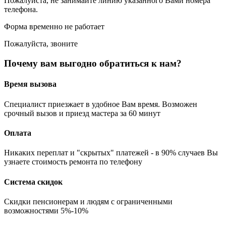
Пожалуйста, не занимайте линию указанного Вами номера
телефона.
Форма временно не работает
Пожалуйста, звоните
Почему вам выгодно обратиться к нам?
Время вызова
Специалист приезжает в удобное Вам время. Возможен
срочный вызов и приезд мастера за 60 минут
Оплата
Никаких переплат и "скрытых" платежей - в 90% случаев Вы
узнаете стоимость ремонта по телефону
Система скидок
Скидки пенсионерам и людям с ограниченными
возможностями 5%-10%