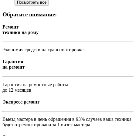
Посмотреть все
Обратите внимание:
Ремонт
техники на дому
Экономия средств на транспортировке
Гарантия
на ремонт
Гарантия на ремонтные работы
до 12 месяцев
Экспресс ремонт
Выезд мастера в день обращения в 93% случаев ваша техника
будет отремонтирована за 1 визит мастера