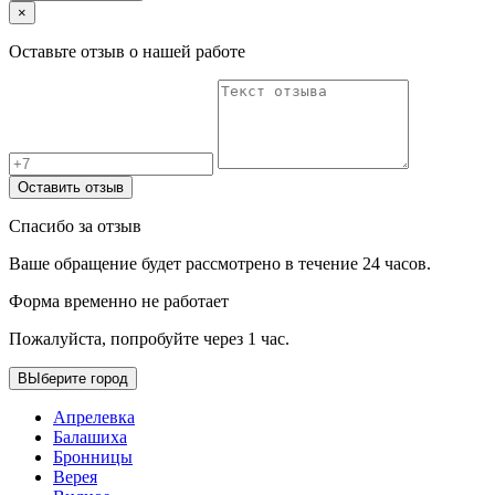
×
Оставьте отзыв о нашей работе
Оставить отзыв
Спасибо за отзыв
Ваше обращение будет рассмотрено в течение 24 часов.
Форма временно не работает
Пожалуйста, попробуйте через 1 час.
ВЫберите город
Апрелевка
Балашиха
Бронницы
Верея