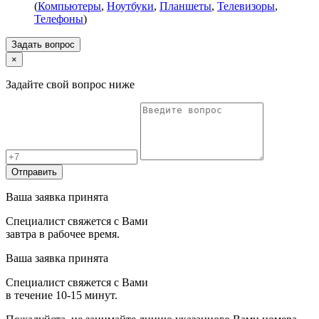
(
Компьютеры
,
Ноутбуки
,
Планшеты
,
Телевизоры
,
Телефоны
)
Задать вопрос
×
Задайте свой вопрос ниже
Отправить
Ваша заявка принята
Специалист свяжется с Вами
завтра в рабочее время.
Ваша заявка принята
Специалист свяжется с Вами
в течение 10-15 минут.