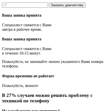
Заказать диагностику
Ваша заявка принята
Специалист свяжется с Вами
завтра в рабочее время.
Ваша заявка принята
Специалист свяжется с Вами
в течение 10-15 минут.
Пожалуйста, не занимайте линию указанного Вами номера
телефона.
Форма временно не работает
Пожалуйста, звоните
В 27% случаев можно решить проблему с
техникой по телефону
На какой номер вам позвонить?