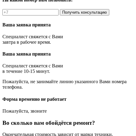
Получить консультацию
Ваша заявка принята
Специалист свяжется с Вами
завтра в рабочее время.
Ваша заявка принята
Специалист свяжется с Вами
в течение 10-15 минут.
Пожалуйста, не занимайте линию указанного Вами номера
телефона.
Форма временно не работает
Пожалуйста, звоните
Во сколько вам обойдётся ремонт?
Окончательная стоимость зависит от марки техники,