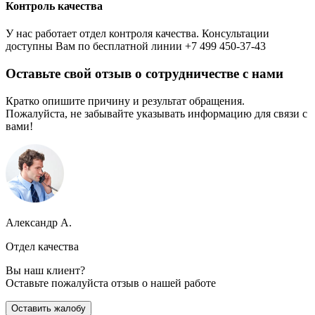
Контроль качества
У нас работает отдел контроля качества. Консультации
доступны Вам по бесплатной линии +7 499 450-37-43
Оставьте свой отзыв о сотрудничестве с нами
Кратко опишите причину и результат обращения.
Пожалуйста, не забывайте указывать информацию для связи с
вами!
Александр А.
Отдел качества
Вы наш клиент?
Оставьте пожалуйста отзыв о нашей работе
Оставить жалобу