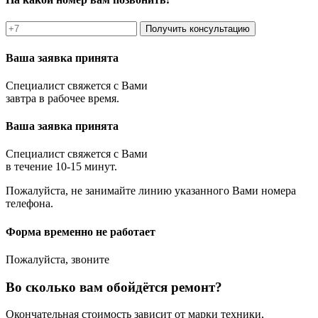
Получить консультацию
Ваша заявка принята
Специалист свяжется с Вами
завтра в рабочее время.
Ваша заявка принята
Специалист свяжется с Вами
в течение 10-15 минут.
Пожалуйста, не занимайте линию указанного Вами номера
телефона.
Форма временно не работает
Пожалуйста, звоните
Во сколько вам обойдётся ремонт?
Окончательная стоимость зависит от марки техники,