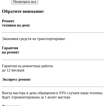
Посмотреть все
Обратите внимание:
Ремонт
техники на дому
Экономия средств на транспортировке
Гарантия
на ремонт
Гарантия на ремонтные работы
до 12 месяцев
Экспресс ремонт
Выезд мастера в день обращения в 93% случаев ваша техника
будет отремонтирована за 1 визит мастера