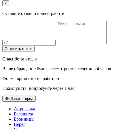
×
Оставьте отзыв о нашей работе
Оставить отзыв
Спасибо за отзыв
Ваше обращение будет рассмотрено в течение 24 часов.
Форма временно не работает
Пожалуйста, попробуйте через 1 час.
ВЫберите город
Апрелевка
Балашиха
Бронницы
Верея