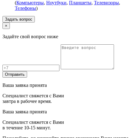
(
Компьютеры
,
Ноутбуки
,
Планшеты
,
Телевизоры
,
Телефоны
)
Задать вопрос
×
Задайте свой вопрос ниже
Отправить
Ваша заявка принята
Специалист свяжется с Вами
завтра в рабочее время.
Ваша заявка принята
Специалист свяжется с Вами
в течение 10-15 минут.