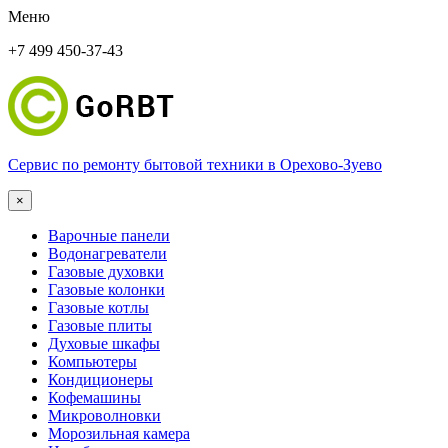
Меню
+7 499 450-37-43
Сервис по ремонту бытовой техники в Орехово-Зуево
×
Варочные панели
Водонагреватели
Газовые духовки
Газовые колонки
Газовые котлы
Газовые плиты
Духовые шкафы
Компьютеры
Кондиционеры
Кофемашины
Микроволновки
Морозильная камера