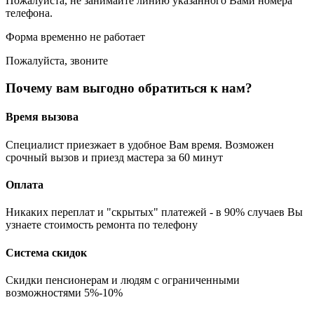
Пожалуйста, не занимайте линию указанного Вами номера
телефона.
Форма временно не работает
Пожалуйста, звоните
Почему вам выгодно обратиться к нам?
Время вызова
Специалист приезжает в удобное Вам время. Возможен
срочный вызов и приезд мастера за 60 минут
Оплата
Никаких переплат и "скрытых" платежей - в 90% случаев Вы
узнаете стоимость ремонта по телефону
Система скидок
Скидки пенсионерам и людям с ограниченными
возможностями 5%-10%