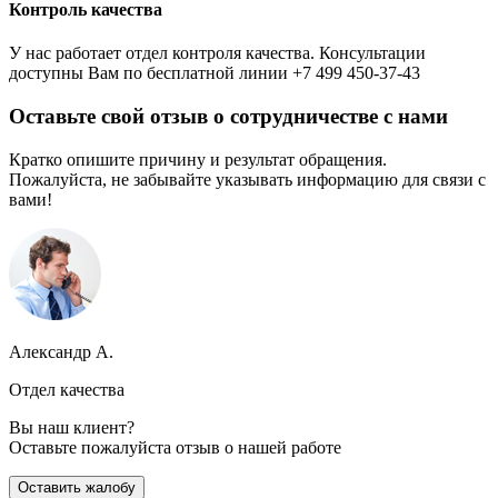
Контроль качества
У нас работает отдел контроля качества. Консультации
доступны Вам по бесплатной линии +7 499 450-37-43
Оставьте свой отзыв о сотрудничестве с нами
Кратко опишите причину и результат обращения.
Пожалуйста, не забывайте указывать информацию для связи с
вами!
Александр А.
Отдел качества
Вы наш клиент?
Оставьте пожалуйста отзыв о нашей работе
Оставить жалобу