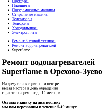
Ноутбуки
Планшеты
Посудомоечные машины
Стиральные машины
Телевизоры
Телефоны
Холодильники
Электроплиты
Ремонт бытовой техники
Ремонт водонагревателей
Superflame
Ремонт водонагревателей
Superflame в Орехово-Зуево
На дому или в сервисном центре
выезд мастера в день обращения
гарантия на ремонт до 12 месяцев
Оставьте заявку на диагностику
мы вам перезвоним в течение 5-10 минут