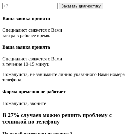
Заказать диагностику
Ваша заявка принята
Специалист свяжется с Вами
завтра в рабочее время.
Ваша заявка принята
Специалист свяжется с Вами
в течение 10-15 минут.
Пожалуйста, не занимайте линию указанного Вами номера
телефона.
Форма временно не работает
Пожалуйста, звоните
В 27% случаев можно решить проблему с
техникой по телефону
На какой номер вам позвонить?