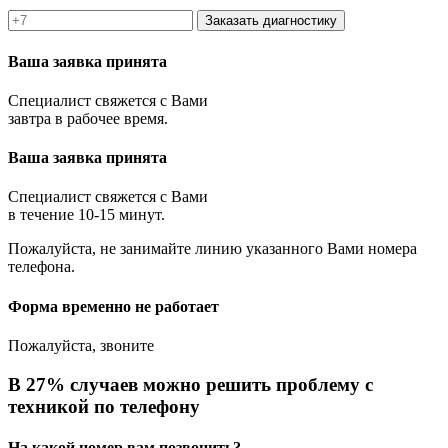
Заказать диагностику
Ваша заявка принята
Специалист свяжется с Вами
завтра в рабочее время.
Ваша заявка принята
Специалист свяжется с Вами
в течение 10-15 минут.
Пожалуйста, не занимайте линию указанного Вами номера
телефона.
Форма временно не работает
Пожалуйста, звоните
В 27% случаев можно решить проблему с
техникой по телефону
На какой номер вам позвонить?