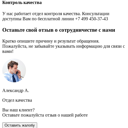
Контроль качества
У нас работает отдел контроля качества. Консультации
доступны Вам по бесплатной линии +7 499 450-37-43
Оставьте свой отзыв о сотрудничестве с нами
Кратко опишите причину и результат обращения.
Пожалуйста, не забывайте указывать информацию для связи с
вами!
Александр А.
Отдел качества
Вы наш клиент?
Оставьте пожалуйста отзыв о нашей работе
Оставить жалобу