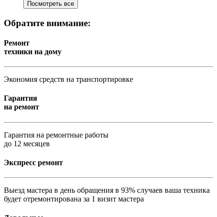
Посмотреть все
Обратите внимание:
Ремонт
техники на дому
Экономия средств на транспортировке
Гарантия
на ремонт
Гарантия на ремонтные работы
до 12 месяцев
Экспресс ремонт
Выезд мастера в день обращения в 93% случаев ваша техника
будет отремонтирована за 1 визит мастера