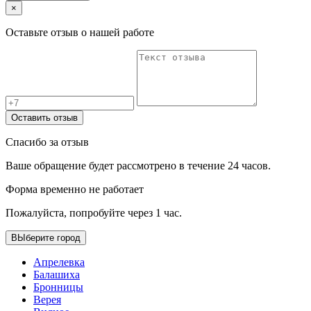
×
Оставьте отзыв о нашей работе
Оставить отзыв
Спасибо за отзыв
Ваше обращение будет рассмотрено в течение 24 часов.
Форма временно не работает
Пожалуйста, попробуйте через 1 час.
ВЫберите город
Апрелевка
Балашиха
Бронницы
Верея