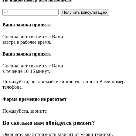
Получить консультацию
Ваша заявка принята
Специалист свяжется с Вами
завтра в рабочее время.
Ваша заявка принята
Специалист свяжется с Вами
в течение 10-15 минут.
Пожалуйста, не занимайте линию указанного Вами номера
телефона.
Форма временно не работает
Пожалуйста, звоните
Во сколько вам обойдётся ремонт?
Окончательная стоимость зависит от марки техники,