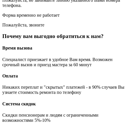
Пожалуйста, не занимайте линию указанного Вами номера
телефона.
Форма временно не работает
Пожалуйста, звоните
Почему вам выгодно обратиться к нам?
Время вызова
Специалист приезжает в удобное Вам время. Возможен
срочный вызов и приезд мастера за 60 минут
Оплата
Никаких переплат и "скрытых" платежей - в 90% случаев Вы
узнаете стоимость ремонта по телефону
Система скидок
Скидки пенсионерам и людям с ограниченными
возможностями 5%-10%