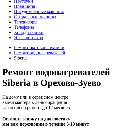
Ноутбуки
Планшеты
Посудомоечные машины
Стиральные машины
Телевизоры
Телефоны
Холодильники
Электроплиты
Ремонт бытовой техники
Ремонт водонагревателей
Siberia
Ремонт водонагревателей
Siberia в Орехово-Зуево
На дому или в сервисном центре
выезд мастера в день обращения
гарантия на ремонт до 12 месяцев
Оставьте заявку на диагностику
мы вам перезвоним в течение 5-10 минут