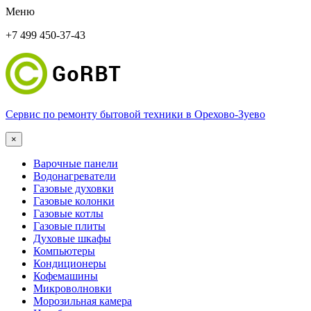
Меню
+7 499 450-37-43
Сервис по ремонту бытовой техники в Орехово-Зуево
×
Варочные панели
Водонагреватели
Газовые духовки
Газовые колонки
Газовые котлы
Газовые плиты
Духовые шкафы
Компьютеры
Кондиционеры
Кофемашины
Микроволновки
Морозильная камера