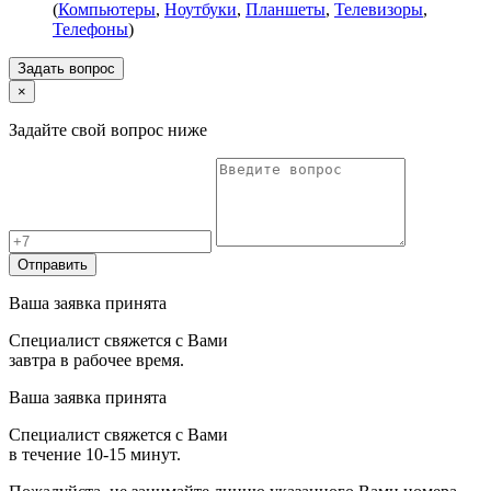
(
Компьютеры
,
Ноутбуки
,
Планшеты
,
Телевизоры
,
Телефоны
)
Задать вопрос
×
Задайте свой вопрос ниже
Отправить
Ваша заявка принята
Специалист свяжется с Вами
завтра в рабочее время.
Ваша заявка принята
Специалист свяжется с Вами
в течение 10-15 минут.