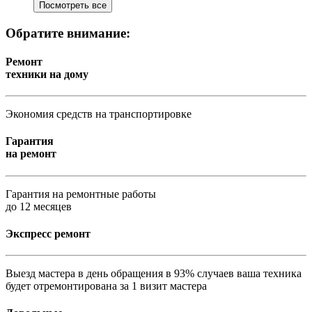
Посмотреть все
Обратите внимание:
Ремонт
техники на дому
Экономия средств на транспортировке
Гарантия
на ремонт
Гарантия на ремонтные работы
до 12 месяцев
Экспресс ремонт
Выезд мастера в день обращения в 93% случаев ваша техника
будет отремонтирована за 1 визит мастера