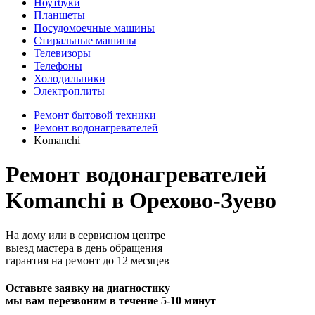
Ноутбуки
Планшеты
Посудомоечные машины
Стиральные машины
Телевизоры
Телефоны
Холодильники
Электроплиты
Ремонт бытовой техники
Ремонт водонагревателей
Komanchi
Ремонт водонагревателей
Komanchi в Орехово-Зуево
На дому или в сервисном центре
выезд мастера в день обращения
гарантия на ремонт до 12 месяцев
Оставьте заявку на диагностику
мы вам перезвоним в течение 5-10 минут