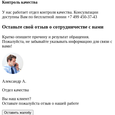
Контроль качества
У нас работает отдел контроля качества. Консультации
доступны Вам по бесплатной линии +7 499 450-37-43
Оставьте свой отзыв о сотрудничестве с нами
Кратко опишите причину и результат обращения.
Пожалуйста, не забывайте указывать информацию для связи с
вами!
Александр А.
Отдел качества
Вы наш клиент?
Оставьте пожалуйста отзыв о нашей работе
Оставить жалобу