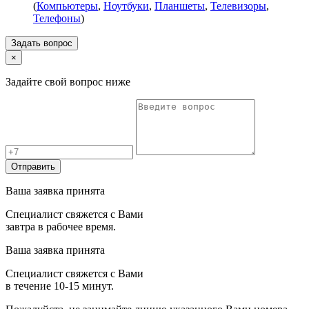
(
Компьютеры
,
Ноутбуки
,
Планшеты
,
Телевизоры
,
Телефоны
)
Задать вопрос
×
Задайте свой вопрос ниже
Отправить
Ваша заявка принята
Специалист свяжется с Вами
завтра в рабочее время.
Ваша заявка принята
Специалист свяжется с Вами
в течение 10-15 минут.