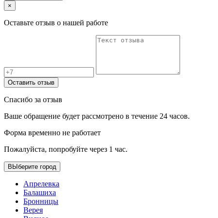
×
Оставьте отзыв о нашей работе
Оставить отзыв
Спасибо за отзыв
Ваше обращение будет рассмотрено в течение 24 часов.
Форма временно не работает
Пожалуйста, попробуйте через 1 час.
ВЫберите город
Апрелевка
Балашиха
Бронницы
Верея