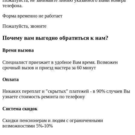
Пожалуйста, не занимайте линию указанного Вами номера
телефона.
Форма временно не работает
Пожалуйста, звоните
Почему вам выгодно обратиться к нам?
Время вызова
Специалист приезжает в удобное Вам время. Возможен
срочный вызов и приезд мастера за 60 минут
Оплата
Никаких переплат и "скрытых" платежей - в 90% случаев Вы
узнаете стоимость ремонта по телефону
Система скидок
Скидки пенсионерам и людям с ограниченными
возможностями 5%-10%