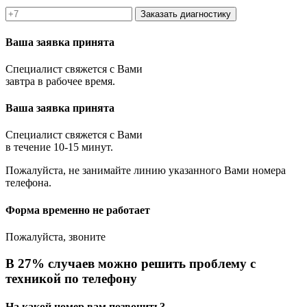
Заказать диагностику
Ваша заявка принята
Специалист свяжется с Вами
завтра в рабочее время.
Ваша заявка принята
Специалист свяжется с Вами
в течение 10-15 минут.
Пожалуйста, не занимайте линию указанного Вами номера
телефона.
Форма временно не работает
Пожалуйста, звоните
В 27% случаев можно решить проблему с
техникой по телефону
На какой номер вам позвонить?