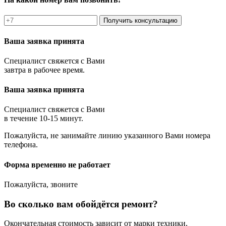
Получить консультацию
Ваша заявка принята
Специалист свяжется с Вами
завтра в рабочее время.
Ваша заявка принята
Специалист свяжется с Вами
в течение 10-15 минут.
Пожалуйста, не занимайте линию указанного Вами номера
телефона.
Форма временно не работает
Пожалуйста, звоните
Во сколько вам обойдётся ремонт?
Окончательная стоимость зависит от марки техники,