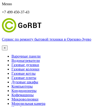
Меню
+7 499 450-37-43
Сервис по ремонту бытовой техники в Орехово-Зуево
×
Варочные панели
Водонагреватели
Газовые духовки
Газовые колонки
Газовые котлы
Газовые плиты
Духовые шкафы
Компьютеры
Кондиционеры
Кофемашины
Микроволновки
Морозильная камера