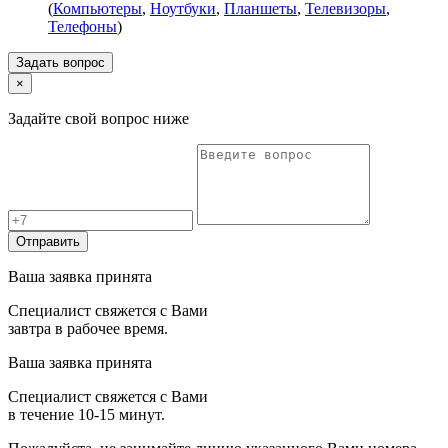
(
Компьютеры
,
Ноутбуки
,
Планшеты
,
Телевизоры
,
Телефоны
)
Задать вопрос
×
Задайте свой вопрос ниже
Отправить
Ваша заявка принята
Специалист свяжется с Вами
завтра в рабочее время.
Ваша заявка принята
Специалист свяжется с Вами
в течение 10-15 минут.