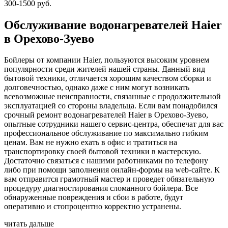
300-1500 руб.
Обслуживание водонагревателей Haier
в Орехово-Зуево
Бойлеры от компании Haier, пользуются высоким уровнем
популярности среди жителей нашей страны. Данный вид
бытовой техники, отличается хорошим качеством сборки и
долговечностью, однако даже с ним могут возникать
всевозможные неисправности, связанные с продолжительной
эксплуатацией со стороны владельца. Если вам понадобился
срочный ремонт водонагревателей Haier в Орехово-Зуево,
опытные сотрудники нашего сервис-центра, обеспечат для вас
профессиональное обслуживание по максимально гибким
ценам. Вам не нужно ехать в офис и тратиться на
транспортировку своей бытовой техники в мастерскую.
Достаточно связаться с нашими работниками по телефону
либо при помощи заполнения онлайн-формы на web-сайте. К
вам отправится грамотный мастер и проведет обязательную
процедуру диагностирования сломанного бойлера. Все
обнаруженные повреждения и сбои в работе, будут
оперативно и стопроцентно корректно устранены.
читать дальше