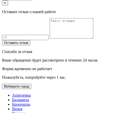
×
Оставьте отзыв о нашей работе
Оставить отзыв
Спасибо за отзыв
Ваше обращение будет рассмотрено в течение 24 часов.
Форма временно не работает
Пожалуйста, попробуйте через 1 час.
ВЫберите город
Апрелевка
Балашиха
Бронницы
Верея