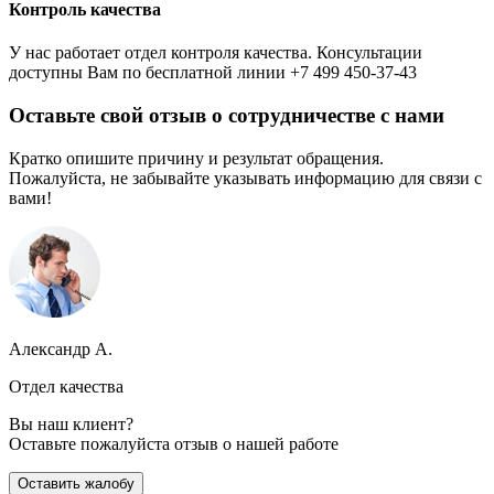
Контроль качества
У нас работает отдел контроля качества. Консультации
доступны Вам по бесплатной линии +7 499 450-37-43
Оставьте свой отзыв о сотрудничестве с нами
Кратко опишите причину и результат обращения.
Пожалуйста, не забывайте указывать информацию для связи с
вами!
Александр А.
Отдел качества
Вы наш клиент?
Оставьте пожалуйста отзыв о нашей работе
Оставить жалобу