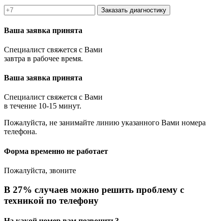
Заказать диагностику
Ваша заявка принята
Специалист свяжется с Вами
завтра в рабочее время.
Ваша заявка принята
Специалист свяжется с Вами
в течение 10-15 минут.
Пожалуйста, не занимайте линию указанного Вами номера
телефона.
Форма временно не работает
Пожалуйста, звоните
В 27% случаев можно решить проблему с
техникой по телефону
На какой номер вам позвонить?