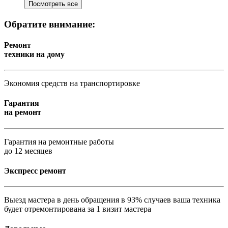
Посмотреть все
Обратите внимание:
Ремонт
техники на дому
Экономия средств на транспортировке
Гарантия
на ремонт
Гарантия на ремонтные работы
до 12 месяцев
Экспресс ремонт
Выезд мастера в день обращения в 93% случаев ваша техника
будет отремонтирована за 1 визит мастера