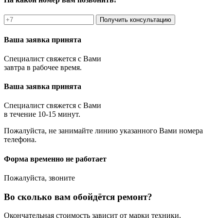
Получить консультацию
Ваша заявка принята
Специалист свяжется с Вами
завтра в рабочее время.
Ваша заявка принята
Специалист свяжется с Вами
в течение 10-15 минут.
Пожалуйста, не занимайте линию указанного Вами номера
телефона.
Форма временно не работает
Пожалуйста, звоните
Во сколько вам обойдётся ремонт?
Окончательная стоимость зависит от марки техники,