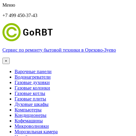
Меню
+7 499 450-37-43
Сервис по ремонту бытовой техники в Орехово-Зуево
×
Варочные панели
Водонагреватели
Газовые духовки
Газовые колонки
Газовые котлы
Газовые плиты
Духовые шкафы
Компьютеры
Кондиционеры
Кофемашины
Микроволновки
Морозильная камера