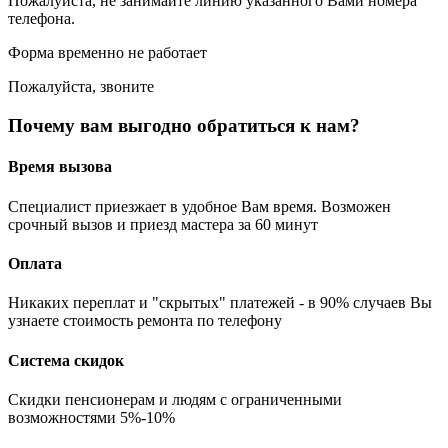
Пожалуйста, не занимайте линию указанного Вами номера
телефона.
Форма временно не работает
Пожалуйста, звоните
Почему вам выгодно обратиться к нам?
Время вызова
Специалист приезжает в удобное Вам время. Возможен
срочный вызов и приезд мастера за 60 минут
Оплата
Никаких переплат и "скрытых" платежей - в 90% случаев Вы
узнаете стоимость ремонта по телефону
Система скидок
Скидки пенсионерам и людям с ограниченными
возможностями 5%-10%