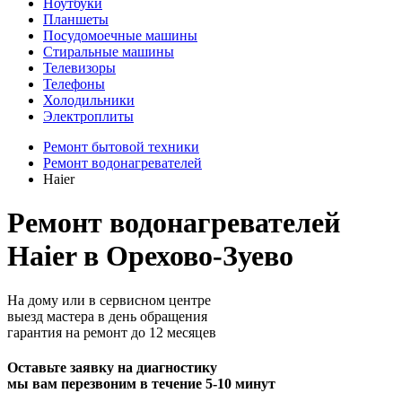
Ноутбуки
Планшеты
Посудомоечные машины
Стиральные машины
Телевизоры
Телефоны
Холодильники
Электроплиты
Ремонт бытовой техники
Ремонт водонагревателей
Haier
Ремонт водонагревателей
Haier в Орехово-Зуево
На дому или в сервисном центре
выезд мастера в день обращения
гарантия на ремонт до 12 месяцев
Оставьте заявку на диагностику
мы вам перезвоним в течение 5-10 минут