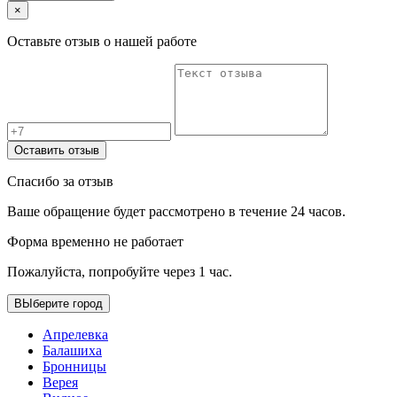
×
Оставьте отзыв о нашей работе
Оставить отзыв
Спасибо за отзыв
Ваше обращение будет рассмотрено в течение 24 часов.
Форма временно не работает
Пожалуйста, попробуйте через 1 час.
ВЫберите город
Апрелевка
Балашиха
Бронницы
Верея