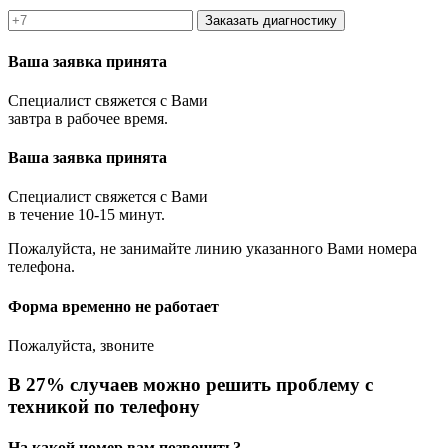
Заказать диагностику
Ваша заявка принята
Специалист свяжется с Вами
завтра в рабочее время.
Ваша заявка принята
Специалист свяжется с Вами
в течение 10-15 минут.
Пожалуйста, не занимайте линию указанного Вами номера
телефона.
Форма временно не работает
Пожалуйста, звоните
В 27% случаев можно решить проблему с
техникой по телефону
На какой номер вам позвонить?