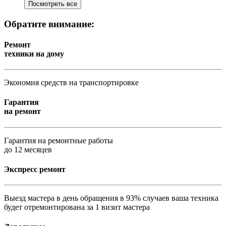
Посмотреть все
Обратите внимание:
Ремонт
техники на дому
Экономия средств на транспортировке
Гарантия
на ремонт
Гарантия на ремонтные работы
до 12 месяцев
Экспресс ремонт
Выезд мастера в день обращения в 93% случаев ваша техника
будет отремонтирована за 1 визит мастера