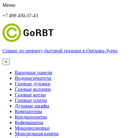
Меню
+7 499 450-37-43
Сервис по ремонту бытовой техники в Орехово-Зуево
×
Варочные панели
Водонагреватели
Газовые духовки
Газовые колонки
Газовые котлы
Газовые плиты
Духовые шкафы
Компьютеры
Кондиционеры
Кофемашины
Микроволновки
Морозильная камера