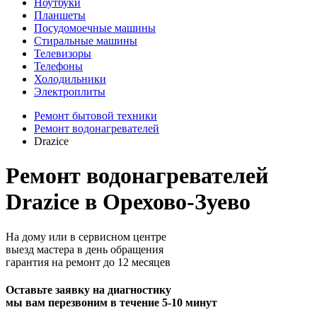
Ноутбуки
Планшеты
Посудомоечные машины
Стиральные машины
Телевизоры
Телефоны
Холодильники
Электроплиты
Ремонт бытовой техники
Ремонт водонагревателей
Drazice
Ремонт водонагревателей
Drazice в Орехово-Зуево
На дому или в сервисном центре
выезд мастера в день обращения
гарантия на ремонт до 12 месяцев
Оставьте заявку на диагностику
мы вам перезвоним в течение 5-10 минут