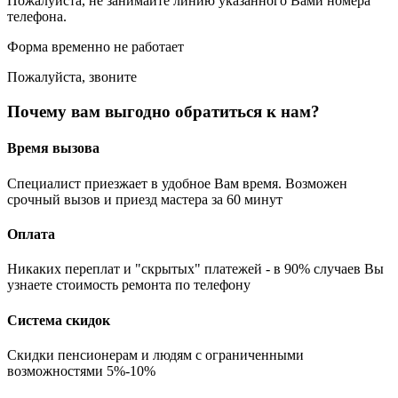
Пожалуйста, не занимайте линию указанного Вами номера
телефона.
Форма временно не работает
Пожалуйста, звоните
Почему вам выгодно обратиться к нам?
Время вызова
Специалист приезжает в удобное Вам время. Возможен
срочный вызов и приезд мастера за 60 минут
Оплата
Никаких переплат и "скрытых" платежей - в 90% случаев Вы
узнаете стоимость ремонта по телефону
Система скидок
Скидки пенсионерам и людям с ограниченными
возможностями 5%-10%