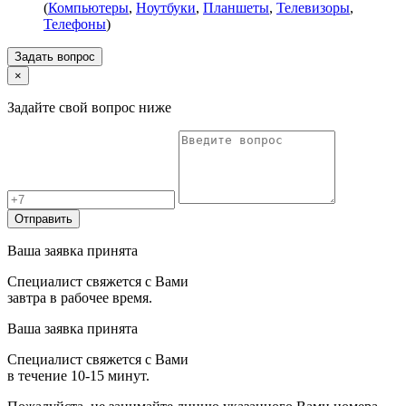
(
Компьютеры
,
Ноутбуки
,
Планшеты
,
Телевизоры
,
Телефоны
)
Задать вопрос
×
Задайте свой вопрос ниже
Отправить
Ваша заявка принята
Специалист свяжется с Вами
завтра в рабочее время.
Ваша заявка принята
Специалист свяжется с Вами
в течение 10-15 минут.