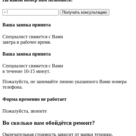
Получить консультацию
Ваша заявка принята
Специалист свяжется с Вами
завтра в рабочее время.
Ваша заявка принята
Специалист свяжется с Вами
в течение 10-15 минут.
Пожалуйста, не занимайте линию указанного Вами номера
телефона.
Форма временно не работает
Пожалуйста, звоните
Во сколько вам обойдётся ремонт?
Окончательная стоимость зависит от марки техники,