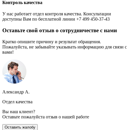
Контроль качества
У нас работает отдел контроля качества. Консультации
доступны Вам по бесплатной линии +7 499 450-37-43
Оставьте свой отзыв о сотрудничестве с нами
Кратко опишите причину и результат обращения.
Пожалуйста, не забывайте указывать информацию для связи с
вами!
Александр А.
Отдел качества
Вы наш клиент?
Оставьте пожалуйста отзыв о нашей работе
Оставить жалобу