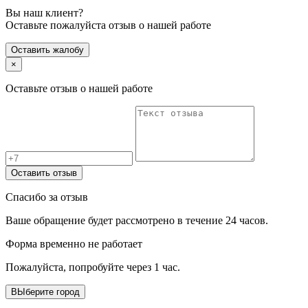
Вы наш клиент?
Оставьте пожалуйста отзыв о нашей работе
Оставить жалобу
×
Оставьте отзыв о нашей работе
Оставить отзыв
Спасибо за отзыв
Ваше обращение будет рассмотрено в течение 24 часов.
Форма временно не работает
Пожалуйста, попробуйте через 1 час.
ВЫберите город