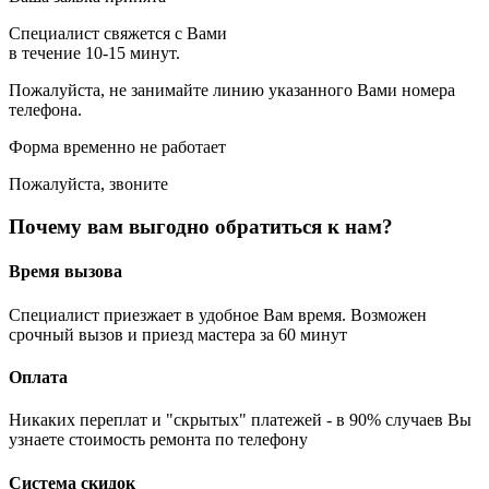
Специалист свяжется с Вами
в течение 10-15 минут.
Пожалуйста, не занимайте линию указанного Вами номера
телефона.
Форма временно не работает
Пожалуйста, звоните
Почему вам выгодно обратиться к нам?
Время вызова
Специалист приезжает в удобное Вам время. Возможен
срочный вызов и приезд мастера за 60 минут
Оплата
Никаких переплат и "скрытых" платежей - в 90% случаев Вы
узнаете стоимость ремонта по телефону
Система скидок