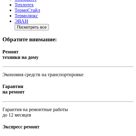
Теплотех
ТермоСтайл
Термолюкс
ЭВАН
Посмотреть все
Обратите внимание:
Ремонт
техники на дому
Экономия средств на транспортировке
Гарантия
на ремонт
Гарантия на ремонтные работы
до 12 месяцев
Экспресс ремонт