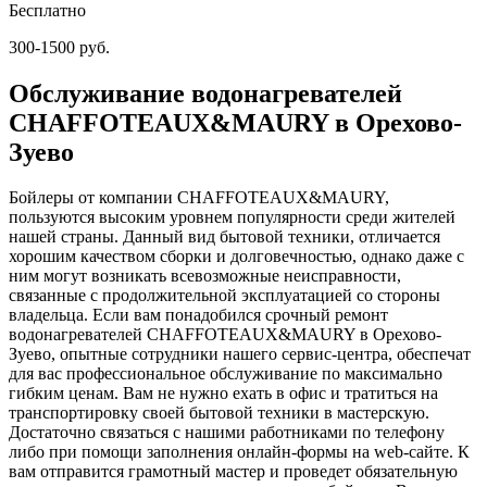
Бесплатно
300-1500 руб.
Обслуживание водонагревателей
CHAFFOTEAUX&MAURY в Орехово-
Зуево
Бойлеры от компании CHAFFOTEAUX&MAURY,
пользуются высоким уровнем популярности среди жителей
нашей страны. Данный вид бытовой техники, отличается
хорошим качеством сборки и долговечностью, однако даже с
ним могут возникать всевозможные неисправности,
связанные с продолжительной эксплуатацией со стороны
владельца. Если вам понадобился срочный ремонт
водонагревателей CHAFFOTEAUX&MAURY в Орехово-
Зуево, опытные сотрудники нашего сервис-центра, обеспечат
для вас профессиональное обслуживание по максимально
гибким ценам. Вам не нужно ехать в офис и тратиться на
транспортировку своей бытовой техники в мастерскую.
Достаточно связаться с нашими работниками по телефону
либо при помощи заполнения онлайн-формы на web-сайте. К
вам отправится грамотный мастер и проведет обязательную