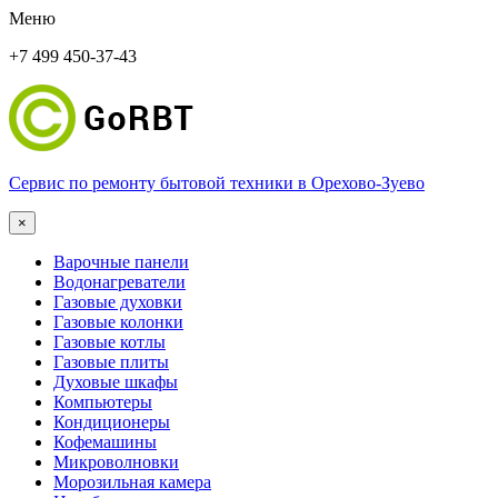
Меню
+7 499 450-37-43
Сервис по ремонту бытовой техники в Орехово-Зуево
×
Варочные панели
Водонагреватели
Газовые духовки
Газовые колонки
Газовые котлы
Газовые плиты
Духовые шкафы
Компьютеры
Кондиционеры
Кофемашины
Микроволновки
Морозильная камера