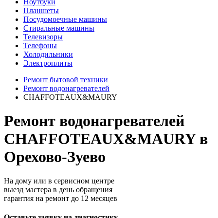
Ноутбуки
Планшеты
Посудомоечные машины
Стиральные машины
Телевизоры
Телефоны
Холодильники
Электроплиты
Ремонт бытовой техники
Ремонт водонагревателей
CHAFFOTEAUX&MAURY
Ремонт водонагревателей
CHAFFOTEAUX&MAURY в
Орехово-Зуево
На дому или в сервисном центре
выезд мастера в день обращения
гарантия на ремонт до 12 месяцев
Оставьте заявку на диагностику