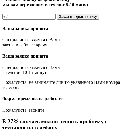
мы вам перезвоним в течение 5-10 минут
Заказать диагностику
Ваша заявка принята
Специалист свяжется с Вами
завтра в рабочее время.
Ваша заявка принята
Специалист свяжется с Вами
в течение 10-15 минут.
Пожалуйста, не занимайте линию указанного Вами номера
телефона.
Форма временно не работает
Пожалуйста, звоните
В 27% случаев можно решить проблему с
техникой по телефону