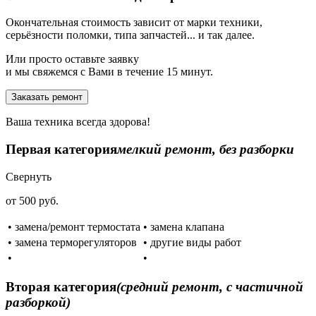
Окончательная стоимость зависит от марки техники,
серьёзности поломки, типа запчастей... и так далее.
Или просто оставьте заявку
и мы свяжемся с Вами в течение 15 минут.
Заказать ремонт
Ваша техника всегда здорова!
Первая категория
мелкий ремонт, без разборки
Свернуть
от 500 руб.
• замена/ремонт термостата
• замена клапана
• замена терморегуляторов
• другие виды работ
•
•
Вторая категория
(средний ремонт, с частичной
разборкой)