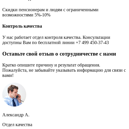
Скидки пенсионерам и людям с ограниченными
возможностями 5%-10%
Контроль качества
У нас работает отдел контроля качества. Консультации
доступны Вам по бесплатной линии +7 499 450-37-43
Оставьте свой отзыв о сотрудничестве с нами
Кратко опишите причину и результат обращения.
Пожалуйста, не забывайте указывать информацию для связи с
вами!
Александр А.
Отдел качества