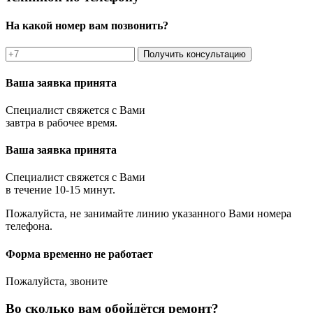
На какой номер вам позвонить?
Получить консультацию
Ваша заявка принята
Специалист свяжется с Вами
завтра в рабочее время.
Ваша заявка принята
Специалист свяжется с Вами
в течение 10-15 минут.
Пожалуйста, не занимайте линию указанного Вами номера
телефона.
Форма временно не работает
Пожалуйста, звоните
Во сколько вам обойдётся ремонт?