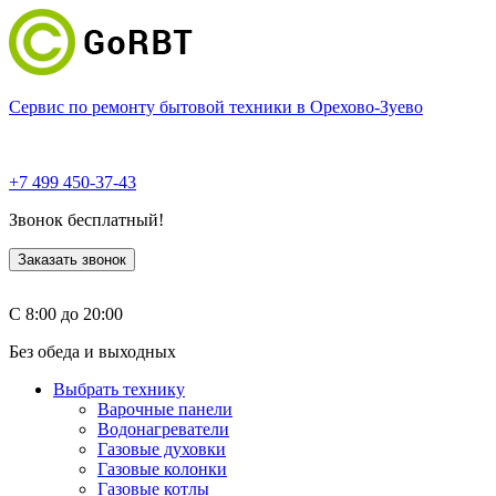
Сервис по ремонту бытовой техники в Орехово-Зуево
+7 499 450-37-43
Звонок бесплатный!
Заказать звонок
С 8:00 до 20:00
Без обеда и выходных
Выбрать технику
Варочные панели
Водонагреватели
Газовые духовки
Газовые колонки
Газовые котлы