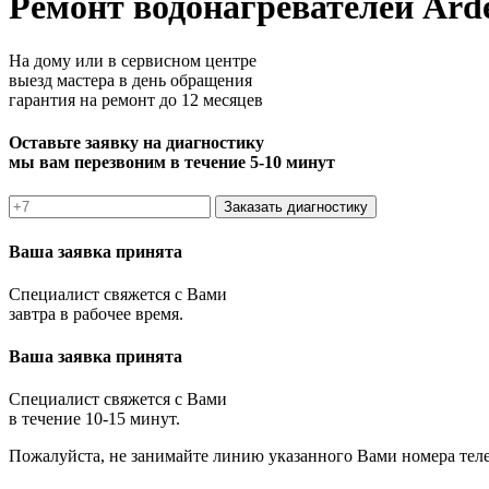
Ремонт водонагревателей Arde
На дому или в сервисном центре
выезд мастера в день обращения
гарантия на ремонт до 12 месяцев
Оставьте заявку на диагностику
мы вам перезвоним в течение 5-10 минут
Заказать диагностику
Ваша заявка принята
Специалист свяжется с Вами
завтра в рабочее время.
Ваша заявка принята
Специалист свяжется с Вами
в течение 10-15 минут.
Пожалуйста, не занимайте линию указанного Вами номера тел