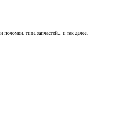
 поломки, типа запчастей... и так далее.