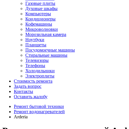
Газовые плиты
Духовые шкафы
Компьютеры
Кондиционеры
Кофемашины
Микроволновки
Морозильная камера
Ноутбуки
Планшеты
Посудомоечные машины
Стиральные машины
Телевизоры
Телефоны
Холодильники
Электроплиты
Стоимость ремонта
Задать вопрос
Контакты
Оставить жалобу
Ремонт бытовой техники
Ремонт водонагревателей
Arderia