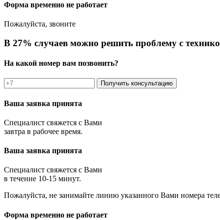
Форма временно не работает
Пожалуйста, звоните
В 27% случаев можно решить проблему с технико
На какой номер вам позвонить?
Получить консультацию
Ваша заявка принята
Специалист свяжется с Вами
завтра в рабочее время.
Ваша заявка принята
Специалист свяжется с Вами
в течение 10-15 минут.
Пожалуйста, не занимайте линию указанного Вами номера тел
Форма временно не работает