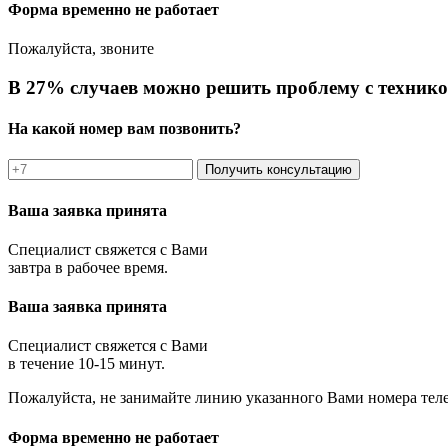
Форма временно не работает
Пожалуйста, звоните
В 27% случаев можно решить проблему с технико
На какой номер вам позвонить?
Получить консультацию
Ваша заявка принята
Специалист свяжется с Вами
завтра в рабочее время.
Ваша заявка принята
Специалист свяжется с Вами
в течение 10-15 минут.
Пожалуйста, не занимайте линию указанного Вами номера тел
Форма временно не работает