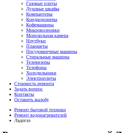
Газовые плиты
Духовые шкафы
Компьютеры
Кондиционеры
Кофемашины
Микроволновки
Морозильная камера
Ноутбуки
Планшеты
Посудомоечные машины
Стиральные машины
Телевизоры
Телефоны
Холодильники
Электроплиты
Стоимость ремонта
Задать вопрос
Контакты
Оставить жалобу
Ремонт бытовой техники
Ремонт водонагревателей
Ладогаз