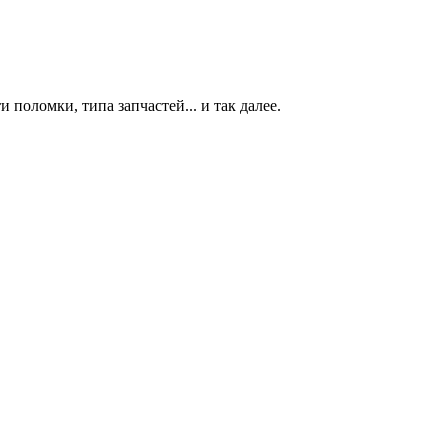
 поломки, типа запчастей... и так далее.