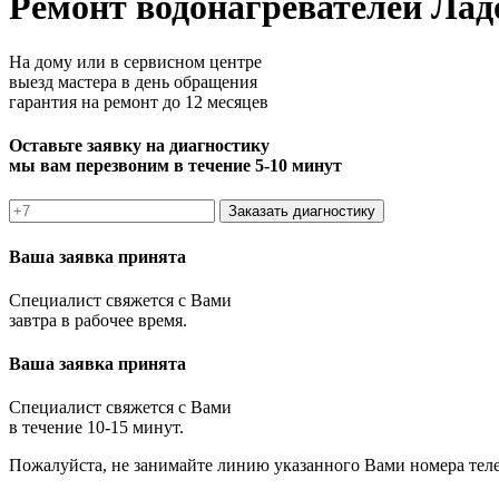
Ремонт водонагревателей Ладо
На дому или в сервисном центре
выезд мастера в день обращения
гарантия на ремонт до 12 месяцев
Оставьте заявку на диагностику
мы вам перезвоним в течение 5-10 минут
Заказать диагностику
Ваша заявка принята
Специалист свяжется с Вами
завтра в рабочее время.
Ваша заявка принята
Специалист свяжется с Вами
в течение 10-15 минут.
Пожалуйста, не занимайте линию указанного Вами номера тел