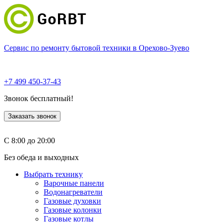
Сервис по ремонту бытовой техники в Орехово-Зуево
+7 499 450-37-43
Звонок бесплатный!
Заказать звонок
С 8:00 до 20:00
Без обеда и выходных
Выбрать технику
Варочные панели
Водонагреватели
Газовые духовки
Газовые колонки
Газовые котлы