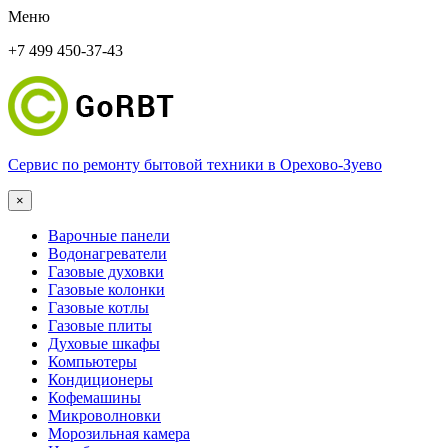
Меню
+7 499 450-37-43
Сервис по ремонту бытовой техники в Орехово-Зуево
×
Варочные панели
Водонагреватели
Газовые духовки
Газовые колонки
Газовые котлы
Газовые плиты
Духовые шкафы
Компьютеры
Кондиционеры
Кофемашины
Микроволновки
Морозильная камера