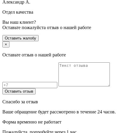
Александр А.
Отдел качества
Вы наш клиент?
Оставьте пожалуйста отзыв о нашей работе
Оставить жалобу
×
Оставьте отзыв о нашей работе
Оставить отзыв
Спасибо за отзыв
Ваше обращение будет рассмотрено в течение 24 часов.
Форма временно не работает
Пожалуйста, попробуйте через 1 час.