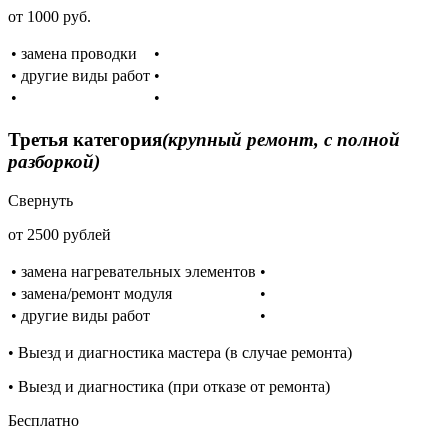
от 1000 руб.
• замена проводки
•
• другие виды работ
•
•
•
Третья категория
(крупный ремонт, с полной
разборкой)
Свернуть
от 2500 рублей
• замена нагревательных элементов
•
• замена/ремонт модуля
•
• другие виды работ
•
• Выезд и диагностика мастера (в случае ремонта)
• Выезд и диагностика (при отказе от ремонта)
Бесплатно