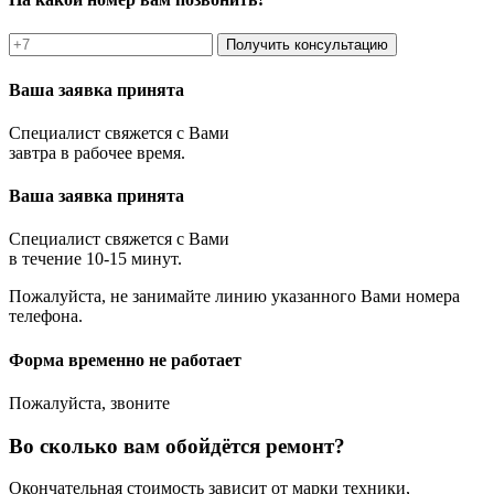
Получить консультацию
Ваша заявка принята
Специалист свяжется с Вами
завтра в рабочее время.
Ваша заявка принята
Специалист свяжется с Вами
в течение 10-15 минут.
Пожалуйста, не занимайте линию указанного Вами номера
телефона.
Форма временно не работает
Пожалуйста, звоните
Во сколько вам обойдётся ремонт?
Окончательная стоимость зависит от марки техники,