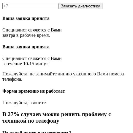
Заказать диагностику
Ваша заявка принята
Специалист свяжется с Вами
завтра в рабочее время.
Ваша заявка принята
Специалист свяжется с Вами
в течение 10-15 минут.
Пожалуйста, не занимайте линию указанного Вами номера
телефона.
Форма временно не работает
Пожалуйста, звоните
В 27% случаев можно решить проблему с
техникой по телефону
На какой номер вам позвонить?