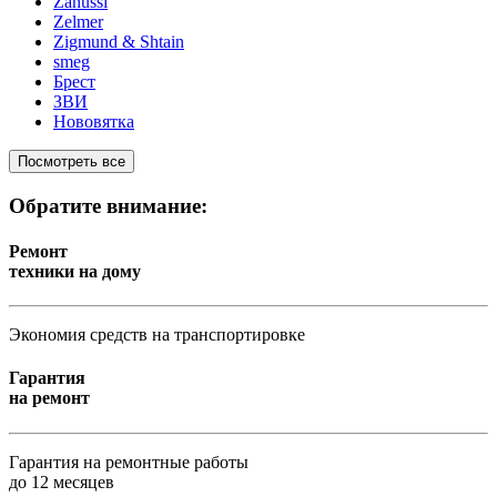
Zanussi
Zelmer
Zigmund & Shtain
smeg
Брест
ЗВИ
Нововятка
Посмотреть все
Обратите внимание:
Ремонт
техники на дому
Экономия средств на транспортировке
Гарантия
на ремонт
Гарантия на ремонтные работы
до 12 месяцев