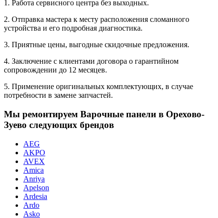
1. Работа сервисного центра без выходных.
2. Отправка мастера к месту расположения сломанного
устройства и его подробная диагностика.
3. Приятные цены, выгодные скидочные предложения.
4. Заключение с клиентами договора о гарантийном
сопровождении до 12 месяцев.
5. Применение оригинальных комплектующих, в случае
потребности в замене запчастей.
Мы ремонтируем Варочные панели в Орехово-
Зуево следующих брендов
AEG
AKPO
AVEX
Amica
Anriya
Apelson
Ardesia
Ardo
Asko