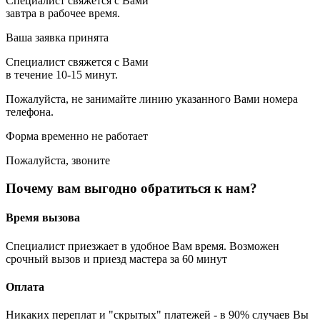
Специалист свяжется с Вами
завтра в рабочее время.
Ваша заявка принята
Специалист свяжется с Вами
в течение 10-15 минут.
Пожалуйста, не занимайте линию указанного Вами номера
телефона.
Форма временно не работает
Пожалуйста, звоните
Почему вам выгодно обратиться к нам?
Время вызова
Специалист приезжает в удобное Вам время. Возможен
срочный вызов и приезд мастера за 60 минут
Оплата
Никаких переплат и "скрытых" платежей - в 90% случаев Вы