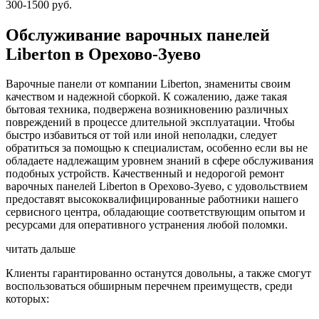
300-1500 руб.
Обслуживание варочных панелей
Liberton в Орехово-Зуево
Варочные панели от компании Liberton, знамениты своим
качеством и надежной сборкой. К сожалению, даже такая
бытовая техника, подвержена возникновению различных
повреждений в процессе длительной эксплуатации. Чтобы
быстро избавиться от той или иной неполадки, следует
обратиться за помощью к специалистам, особенно если вы не
обладаете надлежащим уровнем знаний в сфере обслуживания
подобных устройств. Качественный и недорогой ремонт
варочных панелей Liberton в Орехово-Зуево, с удовольствием
предоставят высококвалифицированные работники нашего
сервисного центра, обладающие соответствующим опытом и
ресурсами для оперативного устранения любой поломки.
читать дальше
Клиенты гарантированно останутся довольны, а также смогут
воспользоваться обширным перечнем преимуществ, среди
которых: