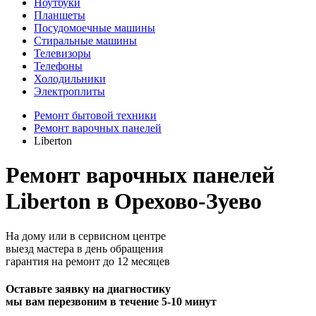
Ноутбуки
Планшеты
Посудомоечные машины
Стиральные машины
Телевизоры
Телефоны
Холодильники
Электроплиты
Ремонт бытовой техники
Ремонт варочных панелей
Liberton
Ремонт варочных панелей
Liberton в Орехово-Зуево
На дому или в сервисном центре
выезд мастера в день обращения
гарантия на ремонт до 12 месяцев
Оставьте заявку на диагностику
мы вам перезвоним в течение 5-10 минут