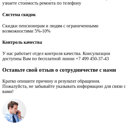
узнаете стоимость ремонта по телефону
Система скидок
Скидки пенсионерам и людям с ограниченными
возможностями 5%-10%
Контроль качества
У нас работает отдел контроля качества. Консультации
доступны Вам по бесплатной линии +7 499 450-37-43
Оставьте свой отзыв о сотрудничестве с нами
Кратко опишите причину и результат обращения.
Пожалуйста, не забывайте указывать информацию для связи с
вами!