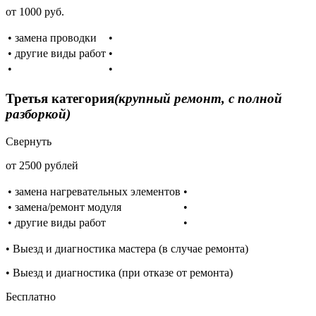
от 1000 руб.
• замена проводки
•
• другие виды работ
•
•
•
Третья категория
(крупный ремонт, с полной
разборкой)
Свернуть
от 2500 рублей
• замена нагревательных элементов
•
• замена/ремонт модуля
•
• другие виды работ
•
• Выезд и диагностика мастера (в случае ремонта)
• Выезд и диагностика (при отказе от ремонта)
Бесплатно