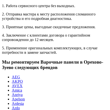
1. Работа сервисного центра без выходных.
2. Отправка мастера к месту расположения сломанного
устройства и его подробная диагностика.
3. Приятные цены, выгодные скидочные предложения.
4. Заключение с клиентами договора о гарантийном
сопровождении до 12 месяцев.
5. Применение оригинальных комплектующих, в случае
потребности в замене запчастей.
Мы ремонтируем Варочные панели в Орехово-
Зуево следующих брендов
AEG
AKPO
AVEX
Amica
Anriya
Apelson
Ardesia
Ardo