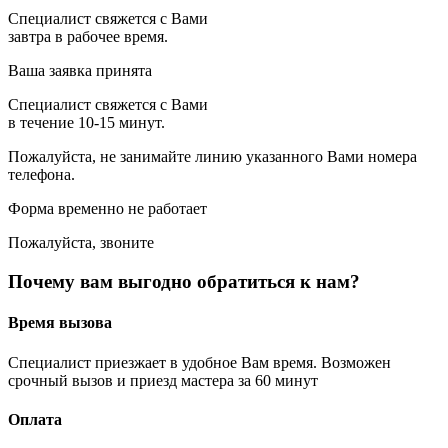
Специалист свяжется с Вами
завтра в рабочее время.
Ваша заявка принята
Специалист свяжется с Вами
в течение 10-15 минут.
Пожалуйста, не занимайте линию указанного Вами номера
телефона.
Форма временно не работает
Пожалуйста, звоните
Почему вам выгодно обратиться к нам?
Время вызова
Специалист приезжает в удобное Вам время. Возможен
срочный вызов и приезд мастера за 60 минут
Оплата