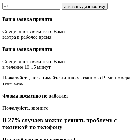
Заказать диагностику
Ваша заявка принята
Специалист свяжется с Вами
завтра в рабочее время.
Ваша заявка принята
Специалист свяжется с Вами
в течение 10-15 минут.
Пожалуйста, не занимайте линию указанного Вами номера
телефона.
Форма временно не работает
Пожалуйста, звоните
В 27% случаев можно решить проблему с
техникой по телефону
На какой номер вам позвонить?