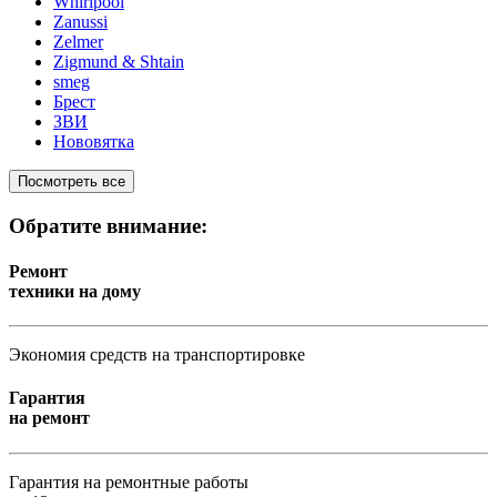
Whirlpool
Zanussi
Zelmer
Zigmund & Shtain
smeg
Брест
ЗВИ
Нововятка
Посмотреть все
Обратите внимание:
Ремонт
техники на дому
Экономия средств на транспортировке
Гарантия
на ремонт
Гарантия на ремонтные работы