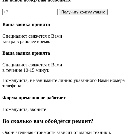
Получить консультацию
Ваша заявка принята
Специалист свяжется с Вами
завтра в рабочее время.
Ваша заявка принята
Специалист свяжется с Вами
в течение 10-15 минут.
Пожалуйста, не занимайте линию указанного Вами номера
телефона.
Форма временно не работает
Пожалуйста, звоните
Во сколько вам обойдётся ремонт?
Окончательная стоимость зависит от марки техники,