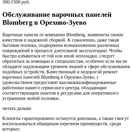
300-1500 руб.
Обслуживание варочных панелей
Blomberg в Орехово-Зуево
Варочные панели от компании Blomberg, знамениты своим
качеством и надежной сборкой. К сожалению, даже такая
бытовая техника, подвержена возникновению различных
повреждений в процессе длительной эксплуатации. Чтобы
быстро избавиться от той или иной неполадки, следует
обратиться за помощью к специалистам, особенно если вы не
обладаете надлежащим уровнем знаний в сфере обслуживания
подобных устройств. Качественный и недорогой ремонт
варочных панелей Blomberg в Орехово-Зуево, с
удовольствием предоставят высококвалифицированные
работники нашего сервисного центра, обладающие
соответствующим опытом и ресурсами для оперативного
устранения любой поломки.
читать дальше
Клиенты гарантированно останутся довольны, а также смогут
воспользоваться обширным перечнем преимуществ, среди
которых: