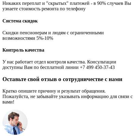
Никаких переплат и "скрытых" платежей - в 90% случаев Вы
узнаете стоимость ремонта по телефону
Система скидок
Скидки пенсионерам и людям с ограниченными
возможностями 5%-10%
Контроль качества
У нас работает отдел контроля качества. Консультации
доступны Вам по бесплатной линии +7 499 450-37-43
Оставьте свой отзыв о сотрудничестве с нами
Кратко опишите причину и результат обращения.
Пожалуйста, не забывайте указывать информацию для связи с
вами!