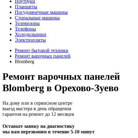
Ноутбуки
Планшеты
Посудомоечные машины
Стиральные машины
Телевизоры
Телефоны
Холодильники
Электроплиты
Ремонт бытовой техники
Ремонт варочных панелей
Blomberg
Ремонт варочных панелей
Blomberg в Орехово-Зуево
На дому или в сервисном центре
выезд мастера в день обращения
гарантия на ремонт до 12 месяцев
Оставьте заявку на диагностику
мы вам перезвоним в течение 5-10 минут