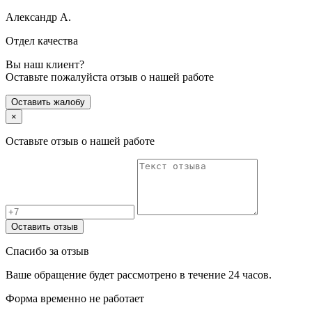
Александр А.
Отдел качества
Вы наш клиент?
Оставьте пожалуйста отзыв о нашей работе
Оставить жалобу
×
Оставьте отзыв о нашей работе
Оставить отзыв
Спасибо за отзыв
Ваше обращение будет рассмотрено в течение 24 часов.
Форма временно не работает