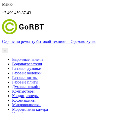
Меню
+7 499 450-37-43
Сервис по ремонту бытовой техники в Орехово-Зуево
×
Варочные панели
Водонагреватели
Газовые духовки
Газовые колонки
Газовые котлы
Газовые плиты
Духовые шкафы
Компьютеры
Кондиционеры
Кофемашины
Микроволновки
Морозильная камера